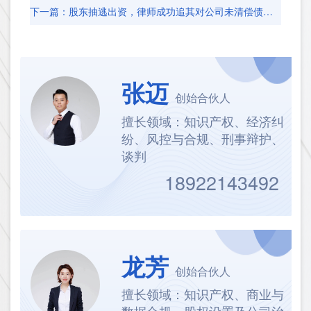
下一篇：股东抽逃出资，律师成功追其对公司未清偿债务负补充清偿责任
张迈
创始合伙人
擅长领域：知识产权、经济纠
纷、风控与合规、刑事辩护、
谈判
18922143492
龙芳
创始合伙人
擅长领域：知识产权、商业与