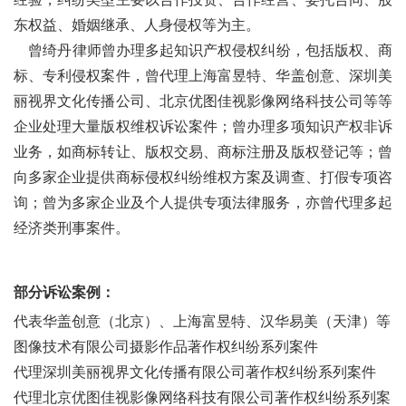
东权益、婚姻继承、人身侵权等为主。
曾绮丹律师曾办理多起知识产权侵权纠纷，包括版权、商
标、专利侵权案件，曾代理上海富昱特、华盖创意、深圳美
丽视界文化传播公司、北京优图佳视影像网络科技公司等等
企业处理大量版权维权诉讼案件；曾办理多项知识产权非诉
业务，如商标转让、版权交易、商标注册及版权登记等；曾
向多家企业提供商标侵权纠纷维权方案及调查、打假专项咨
询；曾为多家企业及个人提供专项法律服务，亦曾代理多起
经济类刑事案件。
部分诉讼案例：
代表华盖创意（北京）、上海富昱特、汉华易美（天津）等
图像技术有限公司摄影作品著作权纠纷系列案件
代理深圳美丽视界文化传播有限公司著作权纠纷系列案件
代理北京优图佳视影像网络科技有限公司著作权纠纷系列案