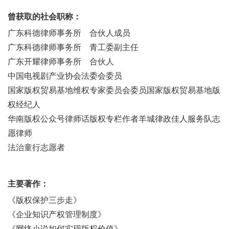
曾获取的社会职称：
广东科德律师事务所
合伙人成员
广东科德律师事务所
青工委副主任
广东开耀律师事务所
合伙人
中国电视剧产业协会法委会委员
国家版权贸易基地维权专家委员会委员
国家版权贸易基地版
权经纪人
华南版权公众号律师话版权专栏作者
羊城律政佳人服务队志
愿律师
法治童行志愿者
主要著作：
《版权保护三步走》
《企业知识产权管理制度》
《网络小说如何实现版权价值》