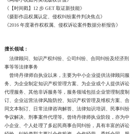
《【时间戳】
12 步 GET 取证新技能》
《摄影作品权属认定、侵权纠纷案件判决焦点》
《
2016 年度著作权权属、侵权诉讼案件数据分析报告》
擅长领域：
法律顾问、知识产权纠纷、公司纠纷、合同纠纷及经济刑
事等等法律事务
曾绮丹律师自执业以来，主要为中小企业提供法律顾问服
务、为企业制定知识产权管理方案、为企业或个人提供诉讼
代理服务、其他非诉服务等，服务领域包括企业管理制度制
订、企业运营法律风险防控、知识产权管理及维权方案、合
同文本制订、日常法律咨询解答、法律知识培训、民事纠纷
争议解决、刑事案件代理等。曾绮丹律师执业阶段，亦为中
小企业、个人处理了多起民商事合同纠纷，具有丰富的诉讼
经验，纠纷类型主要以合作投资、合作经营、委托合同、股